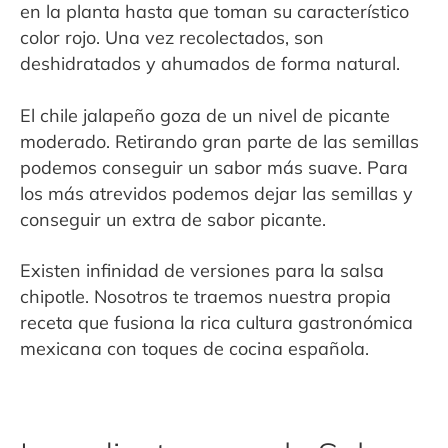
en la planta hasta que toman su característico
color rojo. Una vez recolectados, son
deshidratados y ahumados de forma natural.
El chile jalapeño goza de un nivel de picante
moderado. Retirando gran parte de las semillas
podemos conseguir un sabor más suave. Para
los más atrevidos podemos dejar las semillas y
conseguir un extra de sabor picante.
Existen infinidad de versiones para la salsa
chipotle. Nosotros te traemos nuestra propia
receta que fusiona la rica cultura gastronómica
mexicana con toques de cocina española.