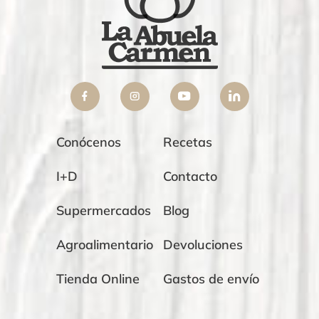
Conócenos
Recetas
I+D
Contacto
Supermercados
Blog
Agroalimentario
Devoluciones
Tienda Online
Gastos de envío