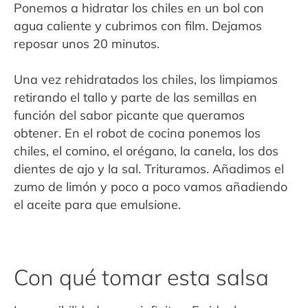
Ponemos a hidratar los chiles en un bol con
agua caliente y cubrimos con film. Dejamos
reposar unos 20 minutos.
Una vez rehidratados los chiles, los limpiamos
retirando el tallo y parte de las semillas en
función del sabor picante que queramos
obtener. En el robot de cocina ponemos los
chiles, el comino, el orégano, la canela, los dos
dientes de ajo y la sal. Trituramos. Añadimos el
zumo de limón y poco a poco vamos añadiendo
el aceite para que emulsione.
Con qué tomar esta salsa