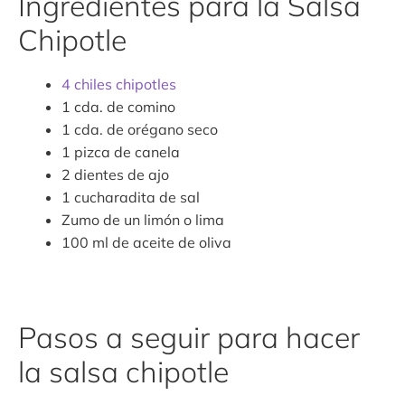
Ingredientes para la Salsa
Chipotle
4 chiles chipotles
1 cda. de comino
1 cda. de orégano seco
1 pizca de canela
2 dientes de ajo
1 cucharadita de sal
Zumo de un limón o lima
100 ml de aceite de oliva
Pasos a seguir para hacer
la salsa chipotle