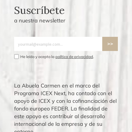
Suscríbete
a nuestra newsletter
He leído y acepto la
política de privacidad
.
La Abuela Carmen en el marco del
Programa ICEX Next, ha contado con el
apoyo de ICEX y con la cofinanciación del
fondo europeo FEDER. La finalidad de
este apoyo es contribuir al desarrollo
internacional de la empresa y de su
entorno.