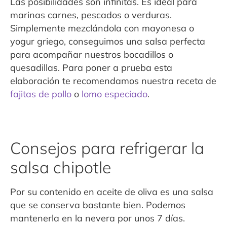
Las posibilidades son infinitas. Es ideal para
marinas carnes, pescados o verduras.
Simplemente mezclándola con mayonesa o
yogur griego, conseguimos una salsa perfecta
para acompañar nuestros bocadillos o
quesadillas. Para poner a prueba esta
elaboración te recomendamos nuestra receta de
fajitas de pollo
o
lomo especiado
.
Consejos para refrigerar la
salsa chipotle
Por su contenido en aceite de oliva es una salsa
que se conserva bastante bien. Podemos
mantenerla en la nevera por unos 7 días.