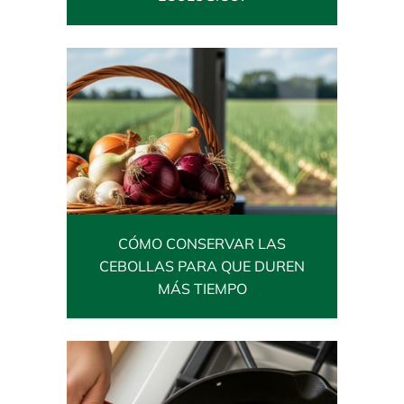
CÓMO CONSERVAR LAS
CEBOLLAS PARA QUE DUREN
MÁS TIEMPO