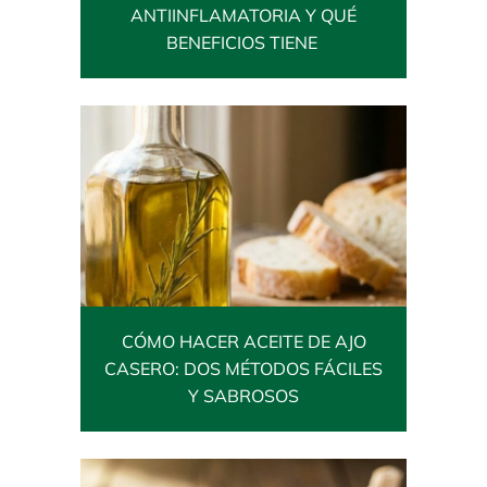
ANTIINFLAMATORIA Y QUÉ
BENEFICIOS TIENE
CÓMO HACER ACEITE DE AJO
CASERO: DOS MÉTODOS FÁCILES
Y SABROSOS