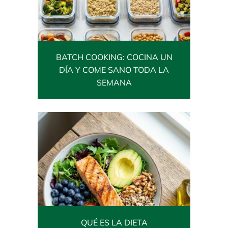
BATCH COOKING: COCINA UN
DÍA Y COME SANO TODA LA
SEMANA
QUÉ ES LA DIETA