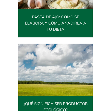
PASTA DE AJO: CÓMO SE
ELABORA Y CÓMO AÑADIRLA A
TU DIETA
¿QUÉ SIGNIFICA SER PRODUCTOR
ECOLÓGICO?