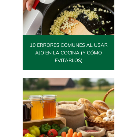
10 ERRORES COMUNES AL USAR
AJO EN LA COCINA (Y CÓMO
EVITARLOS)