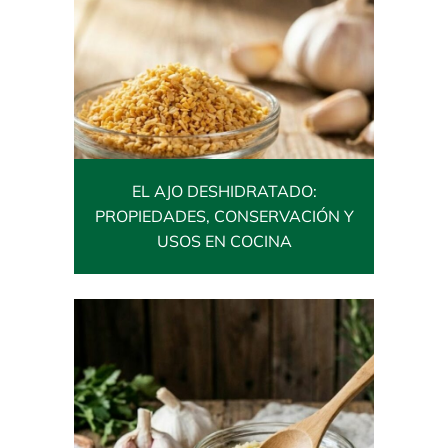
EL AJO DESHIDRATADO:
PROPIEDADES, CONSERVACIÓN Y
USOS EN COCINA