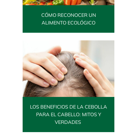
CÓMO RECONOCER UN
ALIMENTO ECOLÓGICO
LOS BENEFICIOS DE LA CEBOLLA
PARA EL CABELLO: MITOS Y
VERDADES