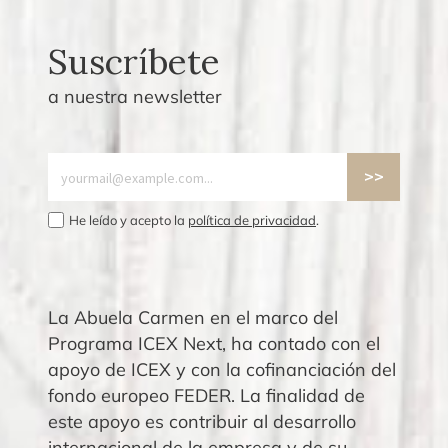
Suscríbete
a nuestra newsletter
He leído y acepto la
política de privacidad
.
La Abuela Carmen en el marco del
Programa ICEX Next, ha contado con el
apoyo de ICEX y con la cofinanciación del
fondo europeo FEDER. La finalidad de
este apoyo es contribuir al desarrollo
internacional de la empresa y de su