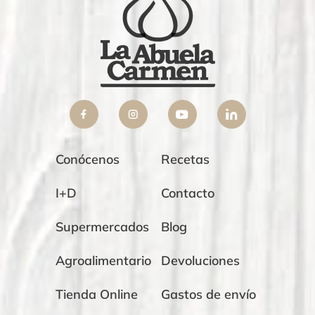
Conócenos
Recetas
I+D
Contacto
Supermercados
Blog
Agroalimentario
Devoluciones
Tienda Online
Gastos de envío