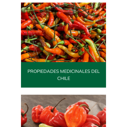
PROPIEDADES MEDICINALES DEL
CHILE