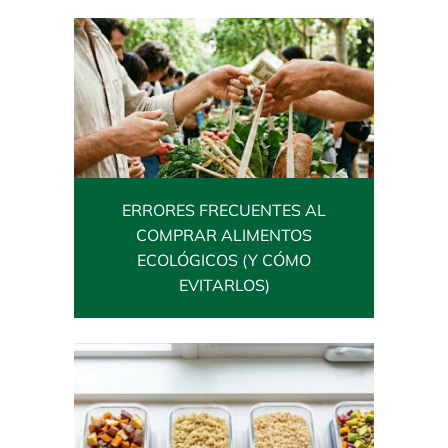
ERRORES FRECUENTES AL
COMPRAR ALIMENTOS
ECOLÓGICOS (Y CÓMO
EVITARLOS)