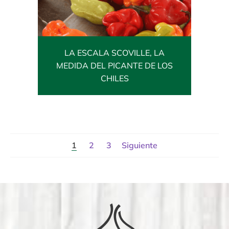
LA ESCALA SCOVILLE, LA
MEDIDA DEL PICANTE DE LOS
CHILES
1
2
3
Siguiente