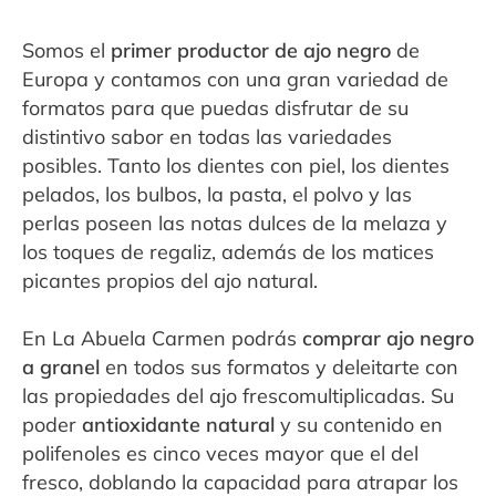
Somos el
primer productor de ajo negro
de
Europa y contamos con una gran variedad de
formatos para que puedas disfrutar de su
distintivo sabor en todas las variedades
posibles. Tanto los dientes con piel, los dientes
pelados, los bulbos, la pasta, el polvo y las
perlas poseen las notas dulces de la melaza y
los toques de regaliz, además de los matices
picantes propios del ajo natural.
En La Abuela Carmen podrás
comprar ajo negro
a granel
en todos sus formatos y deleitarte con
las propiedades del ajo frescomultiplicadas. Su
poder
antioxidante natural
y su contenido en
polifenoles es cinco veces mayor que el del
fresco, doblando la capacidad para atrapar los