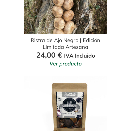
Ristra de Ajo Negro | Edición
Limitada Artesana
24,00
€
IVA Incluido
Ver producto