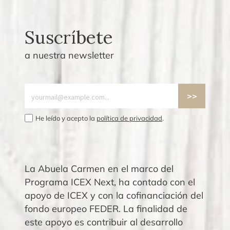
Suscríbete
a nuestra newsletter
He leído y acepto la
política de privacidad
.
La Abuela Carmen en el marco del
Programa ICEX Next, ha contado con el
apoyo de ICEX y con la cofinanciación del
fondo europeo FEDER. La finalidad de
este apoyo es contribuir al desarrollo