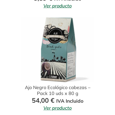
Ver producto
Ajo Negro Ecológico cabezas –
Pack 10 uds x 80 g
54,00
€
IVA Incluido
Ver producto