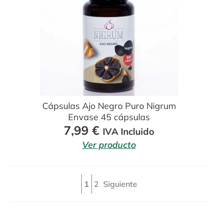
Cápsulas Ajo Negro Puro Nigrum
Envase 45 cápsulas
7,99
€
IVA Incluido
Ver producto
1
2
Siguiente