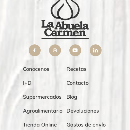
Conócenos
Recetas
I+D
Contacto
Supermercados
Blog
Agroalimentario
Devoluciones
Tienda Online
Gastos de envío