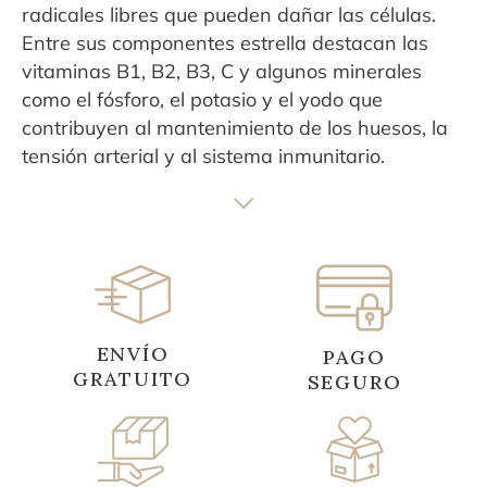
radicales libres que pueden dañar las células.
Entre sus componentes estrella destacan las
vitaminas B1, B2, B3, C y algunos minerales
como el fósforo, el potasio y el yodo que
contribuyen al mantenimiento de los huesos, la
tensión arterial y al sistema inmunitario.
ENVÍO
PAGO
GRATUITO
SEGURO