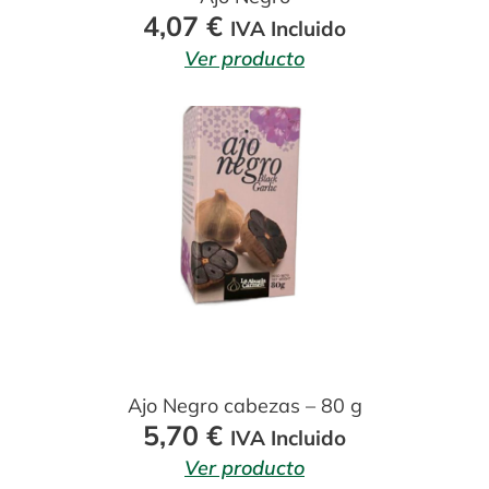
4,07
€
IVA Incluido
Ver producto
Ajo Negro cabezas – 80 g
5,70
€
IVA Incluido
Ver producto