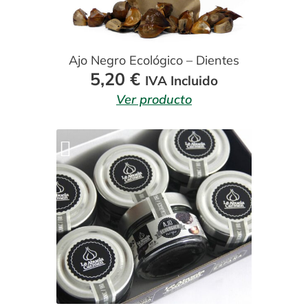
Ajo Negro Ecológico – Dientes
5,20
€
IVA Incluido
Ver producto