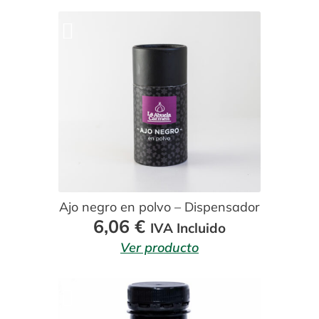
Ajo negro en polvo – Dispensador
6,06
€
IVA Incluido
Ver producto