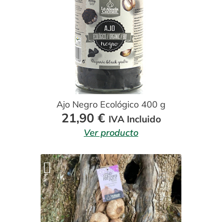
21,90 €
Ajo Negro Ecológico 400 g
21,90
€
IVA Incluido
Ver producto