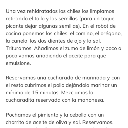
Una vez rehidratados los chiles los limpiamos
retirando el tallo y las semillas (para un toque
picante dejar algunas semillas). En el robot de
cocina ponemos los chiles, el comino, el orégano,
la canela, los dos dientes de ajo y la sal.
Trituramos. Añadimos el zumo de limón y poco a
poco vamos añadiendo el aceite para que
emulsione.
Reservamos una cucharada de marinada y con
el resto cubrimos el pollo dejándolo marinar un
mínimo de 15 minutos. Mezclamos la
cucharadita reservada con la mahonesa.
Pochamos el pimiento y la cebolla con un
chorrito de aceite de oliva y sal. Reservamos.