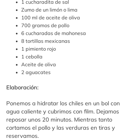
1 cucharadita de sal
Zumo de un limón o lima
100 ml de aceite de oliva
700 gramos de pollo
6 cucharadas de mahonesa
8 tortillas mexicanas
1 pimiento rojo
1 cebolla
Aceite de oliva
2 aguacates
Elaboración:
Ponemos a hidratar los chiles en un bol con
agua caliente y cubrimos con film. Dejamos
reposar unos 20 minutos. Mientras tanto
cortamos el pollo y las verduras en tiras y
reservamos.