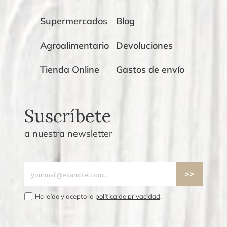
Supermercados
Blog
Agroalimentario
Devoluciones
Tienda Online
Gastos de envío
Suscríbete
a nuestra newsletter
He leído y acepto la
política de privacidad
.