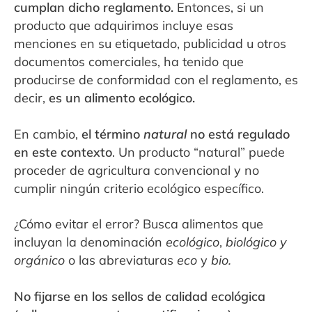
cumplan dicho reglamento.
Entonces, si un
producto que adquirimos incluye esas
menciones en su etiquetado, publicidad u otros
documentos comerciales, ha tenido que
producirse de conformidad con el reglamento, es
decir,
es un alimento ecológico.
En cambio,
el término
natural
no está regulado
en este contexto
. Un producto “natural” puede
proceder de agricultura convencional y no
cumplir ningún criterio ecológico específico.
¿Cómo evitar el error? Busca alimentos que
incluyan la denominación
ecológico
,
biológico y
orgánico
o las abreviaturas
eco
y
bio.
No fijarse en los sellos de calidad ecológica