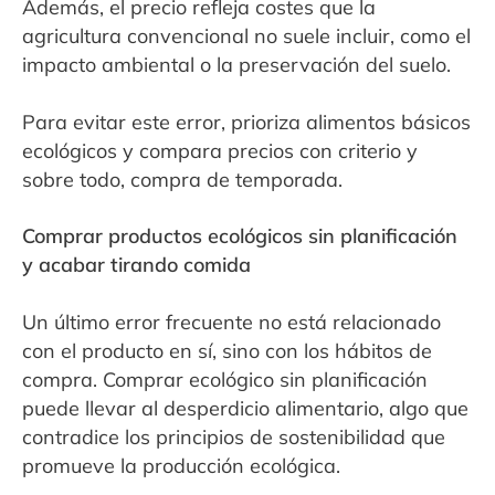
Además, el precio refleja costes que la
agricultura convencional no suele incluir, como el
impacto ambiental o la preservación del suelo.
Para evitar este error, prioriza alimentos básicos
ecológicos y compara precios con criterio y
sobre todo, compra de temporada.
Comprar productos ecológicos sin planificación
y acabar tirando comida
Un último error frecuente no está relacionado
con el producto en sí, sino con los hábitos de
compra. Comprar ecológico sin planificación
puede llevar al desperdicio alimentario, algo que
contradice los principios de sostenibilidad que
promueve la producción ecológica.