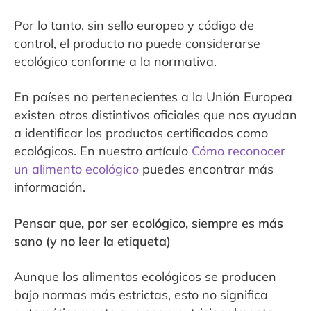
Por lo tanto, sin sello europeo y código de
control, el producto no puede considerarse
ecológico conforme a la normativa.
En países no pertenecientes a la Unión Europea
existen otros distintivos oficiales que nos ayudan
a identificar los productos certificados como
ecológicos. En nuestro artículo
Cómo reconocer
un alimento ecológico
puedes encontrar más
información.
Pensar que, por ser ecológico, siempre es más
sano (y no leer la etiqueta)
Aunque los alimentos ecológicos se producen
bajo normas más estrictas, esto no significa