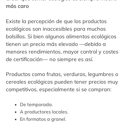
más caro
Existe la percepción de que los productos
ecológicos son inaccesibles para muchos
bolsillos. Si bien algunos alimentos ecológicos
tienen un precio más elevado —debido a
menores rendimientos, mayor control y costes
de certificación— no siempre es así.
Productos como frutas, verduras, legumbres o
cereales ecológicos pueden tener precios muy
competitivos, especialmente si se compran:
De temporada.
A productores locales.
En formatos a granel.