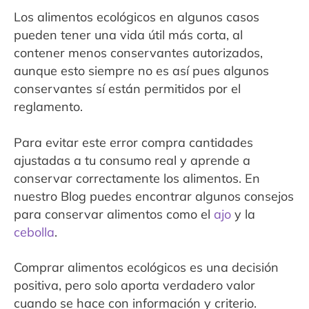
Los alimentos ecológicos en algunos casos
pueden tener una vida útil más corta, al
contener menos conservantes autorizados,
aunque esto siempre no es así pues algunos
conservantes sí están permitidos por el
reglamento.
Para evitar este error compra cantidades
ajustadas a tu consumo real y aprende a
conservar correctamente los alimentos. En
nuestro Blog puedes encontrar algunos consejos
para conservar alimentos como el
ajo
y la
cebolla
.
Comprar alimentos ecológicos es una decisión
positiva, pero solo aporta verdadero valor
cuando se hace con información y criterio.