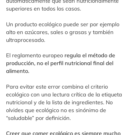
automáticamente que sean nutricionalmente
superiores en todos los casos.
Un producto ecológico puede ser por ejemplo
alto en azúcares, sales o grasas y también
ultraprocesado.
El reglamento europeo
regula el método de
producción, no el perfil nutricional final del
alimento.
Para evitar este error combina el criterio
ecológico con una lectura crítica de la etiqueta
nutricional y de la lista de ingredientes. No
olvides que ecológico no es sinónimo de
“saludable” por definición.
Creer que comer ecológico es siempre mucho