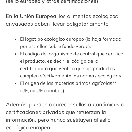
(sello europeo y otras certificaciones)
En la Unión Europea, los alimentos ecológicos
envasados deben llevar obligatoriamente:
El logotipo ecológico europeo (la hoja formada
por estrellas sobre fondo verde).
El código del organismo de control que certifica
el producto, es decir, el código de la
certificadora que verifica que los productos
cumplen efectivamente las normas ecológicas.
El origen de las materias primas agrícolas**
(UE, no UE o ambos).
Además, pueden aparecer sellos autonómicos o
certificaciones privadas que refuerzan la
información, pero nunca sustituyen al sello
ecológico europeo.