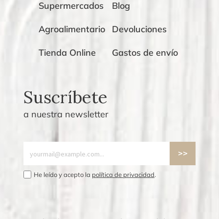
Supermercados
Blog
Agroalimentario
Devoluciones
Tienda Online
Gastos de envío
Suscríbete
a nuestra newsletter
He leído y acepto la
política de privacidad
.