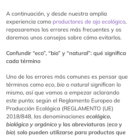
A continuación, y desde nuestra amplia
experiencia como
productores de ajo ecológico
,
repasaremos los errores más frecuentes y os
daremos unos consejos sobre cómo evitarlos.
Confundir “eco”, “bio” y “natural”: qué significa
cada término
Uno de los errores más comunes es pensar que
términos como
eco
,
bio
o
natural
significan lo
mismo, así que vamos a empezar aclarando
este punto; según el Reglamento Europeo de
Producción Ecológica (REGLAMENTO (UE)
2018/848, las denominaciones
ecológico
,
biológico y orgánico
y las abreviaturas
(
eco
y
bio
)
solo pueden utilizarse para productos que