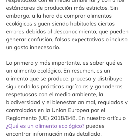
estándares de producción más estrictos. Sin
embargo, a la hora de comprar alimentos
ecológicos siguen siendo habituales ciertos
errores debidos al desconocimiento, que pueden
generar confusión, falsas expectativas o incluso
un gasto innecesario.
Lo primero y más importante, es saber qué es
un alimento ecológico. En resumen, es un
alimento que se produce, procesa y distribuye
siguiendo las prácticas agrícolas y ganaderas
respetuosas con el medio ambiente, la
biodiversidad y el bienestar animal, reguladas y
controladas en la Unión Europea por el
Reglamento (UE) 2018/848. En nuestro artículo
¿Qué es un alimento ecológico?
puedes
encontrar información más detallada.