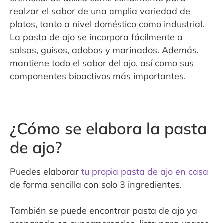
realzar el sabor de una amplia variedad de
platos, tanto a nivel doméstico como industrial.
La pasta de ajo se incorpora fácilmente a
salsas, guisos, adobos y marinados. Además,
mantiene todo el sabor del ajo, así como sus
componentes bioactivos más importantes.
¿Cómo se elabora la pasta
de ajo?
Puedes elaborar
tu propia pasta de ajo en casa
de forma sencilla con solo 3 ingredientes.
También se puede encontrar pasta de ajo ya