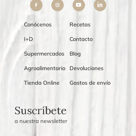
Conócenos
Recetas
I+D
Contacto
Supermercados
Blog
Agroalimentario
Devoluciones
Tienda Online
Gastos de envío
Suscríbete
a nuestra newsletter