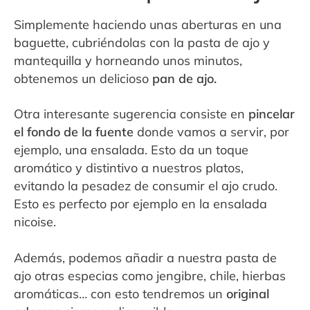
Simplemente haciendo unas aberturas en una
baguette, cubriéndolas con la pasta de ajo y
mantequilla y horneando unos minutos,
obtenemos un delicioso
pan de ajo.
Otra interesante sugerencia consiste en
pincelar
el fondo de la fuente
donde vamos a servir, por
ejemplo, una ensalada. Esto da un toque
aromático y distintivo a nuestros platos,
evitando la pesadez de consumir el ajo crudo.
Esto es perfecto por ejemplo en la ensalada
nicoise.
Además, podemos añadir a nuestra pasta de
ajo otras especias como jengibre, chile, hierbas
aromáticas… con esto tendremos un
original