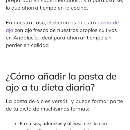
preparada en supermercados, lista para usarse,
lo que ahorra tiempo en la cocina.
En nuestro caso, elaboramos nuestra
pasta de
ajo
con ajo fresco de nuestros propios cultivos
en Andalucía. Ideal para ahorrar tiempo sin
perder en calidad
¿Cómo añadir la pasta de
ajo a tu dieta diaria?
La pasta de ajo es versátil y puede formar parte
de tu dieta de muchísimas formas:
En salsas, aderezos y aliños:
mezcla una