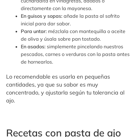
cucharadita en vinagretas, adobos o
directamente con la mayonesa.
En guisos y sopas:
añade la pasta al sofrito
inicial para dar sabor.
Para untar:
mézclala con mantequilla o aceite
de oliva y úsala sobre pan tostado.
En asados:
simplemente pincelando nuestros
pescados, carnes o verduras con la pasta antes
de hornearlos.
Lo recomendable es usarla en pequeñas
cantidades, ya que su sabor es muy
concentrado, y ajustarla según tu tolerancia al
ajo.
Recetas con pasta de ajo