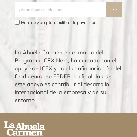
He leído y acepto la
política de privacidad
.
La Abuela Carmen en el marco del
Programa ICEX Next, ha contado con el
apoyo de ICEX y con la cofinanciación del
fondo europeo FEDER. La finalidad de
este apoyo es contribuir al desarrollo
internacional de la empresa y de su
entorno.