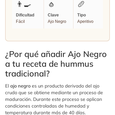
👨‍🍳
🧄
🥖
Dificultad
Clave
Tipo
Fácil
Ajo Negro
Aperitivo
¿Por qué añadir Ajo Negro
a tu receta de hummus
tradicional?
El
ajo negro
es un producto derivado del ajo
crudo que se obtiene mediante un proceso de
maduración. Durante este proceso se aplican
condiciones controladas de humedad y
temperatura durante más de 40 días.