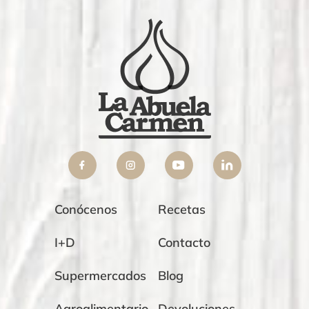
Conócenos
Recetas
I+D
Contacto
Supermercados
Blog
Agroalimentario
Devoluciones