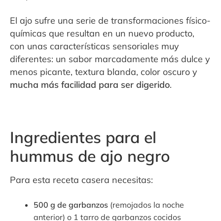
El ajo sufre una serie de transformaciones físico-
químicas que resultan en un nuevo producto,
con unas características sensoriales muy
diferentes: un sabor marcadamente más dulce y
menos picante, textura blanda, color oscuro y
mucha más facilidad para ser digerido
.
Ingredientes para el
hummus de ajo negro
Para esta receta casera necesitas:
500 g de garbanzos
(remojados la noche
anterior) o 1 tarro de garbanzos cocidos