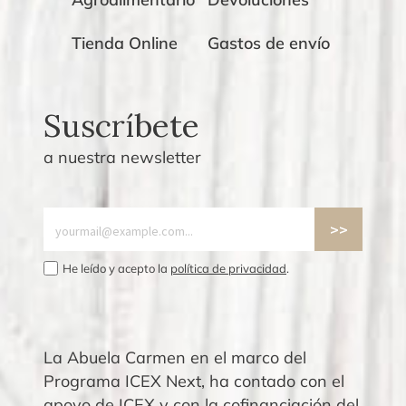
Tienda Online
Gastos de envío
Suscríbete
a nuestra newsletter
He leído y acepto la
política de privacidad
.
La Abuela Carmen en el marco del
Programa ICEX Next, ha contado con el
apoyo de ICEX y con la cofinanciación del