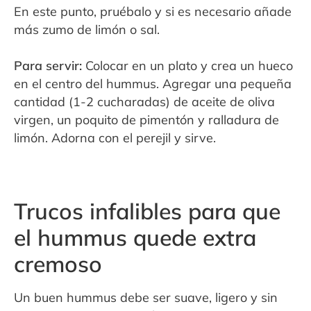
En este punto, pruébalo y si es necesario añade
más zumo de limón o sal.
Para servir:
Colocar en un plato y crea un hueco
en el centro del hummus. Agregar una pequeña
cantidad (1-2 cucharadas) de aceite de oliva
virgen, un poquito de pimentón y ralladura de
limón. Adorna con el perejil y sirve.
Trucos infalibles para que
el hummus quede extra
cremoso
Un buen hummus debe ser suave, ligero y sin