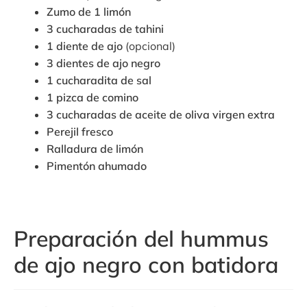
Zumo de 1 limón
3 cucharadas de tahini
1 diente de ajo
(opcional)
3 dientes de ajo negro
1 cucharadita de sal
1 pizca de comino
3 cucharadas de aceite de oliva virgen extra
Perejil fresco
Ralladura de limón
Pimentón ahumado
Preparación del hummus
de ajo negro con batidora