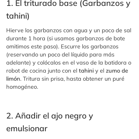
1. El triturado base (Garbanzos y
tahini)
Hierve los garbanzos con agua y un poco de sal
durante 1 hora (si usamos garbanzos de bote
omitimos este paso). Escurre los garbanzos
(reservando un poco del líquido para más
adelante) y colócalos en el vaso de la batidora o
robot de cocina junto con el
tahini
y el
zumo de
limón
. Tritura sin prisa, hasta obtener un puré
homogéneo.
2. Añadir el ajo negro y
emulsionar