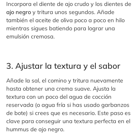
Incorpora el diente de ajo crudo y los dientes de
ajo negro
y tritura unos segundos. Añade
también el aceite de oliva poco a poco en hilo
mientras sigues batiendo para lograr una
emulsión cremosa.
3. Ajustar la textura y el sabor
Añade la sal, el comino y tritura nuevamente
hasta obtener una crema suave. Ajusta la
textura con un poco del agua de cocción
reservada (o agua fría si has usado garbanzos
de bote) si crees que es necesario. Este paso es
clave para conseguir una textura perfecta en el
hummus de ajo negro.