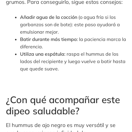
grumos. Para conseguirlo, sigue estos consejos:
Añadir agua de la cocción
(o agua fría si los
garbanzos son de bote): este paso ayudará a
emulsionar mejor.
Batir durante más tiempo:
la paciencia marca la
diferencia.
Utiliza una espátula:
raspa el hummus de los
lados del recipiente y luego vuelve a batir hasta
que quede suave.
¿Con qué acompañar este
dipeo saludable?
El hummus de ajo negro es muy versátil y se