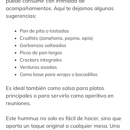
puede consumir con infinidad de
acompañamientos. Aquí te dejamos algunas
sugerencias:
Pan de pita o tostadas
Crudités (zanahoria, pepino, apio)
Garbanzos salteados
Picos de pan largos
Crackers integrales
Verduras asadas
Como base para
wraps
o bocadillos
Es ideal también como salsa para platos
principales o para servirlo como aperitivo en
reuniones.
Este hummus no solo es fácil de hacer, sino que
aporta un toque original a cualquier mesa. Una