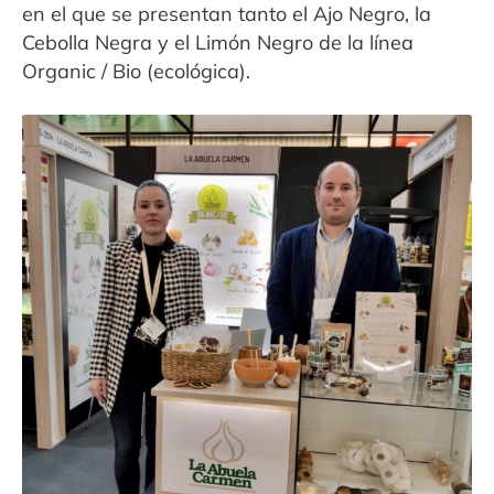
en el que se presentan tanto el Ajo Negro, la
Cebolla Negra y el Limón Negro de la línea
Organic / Bio (ecológica).