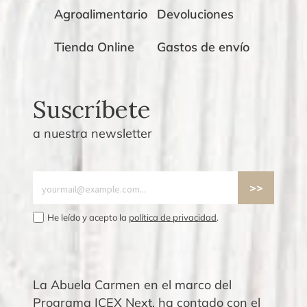
Agroalimentario
Devoluciones
Tienda Online
Gastos de envío
Suscríbete
a nuestra newsletter
He leído y acepto la
política de privacidad
.
La Abuela Carmen en el marco del
Programa ICEX Next, ha contado con el