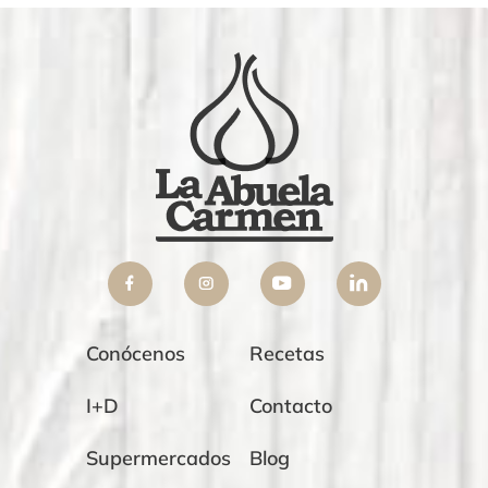
Conócenos
Recetas
I+D
Contacto
Supermercados
Blog