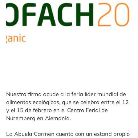
Contacto
Expandi
Sala de Prensa
menú
hijo
Nuestra firma acude a la feria líder mundial de
alimentos ecológicos, que se celebra entre el 12
y el 15 de febrero en el Centro Ferial de
Núremberg en Alemania.
La Abuela Carmen cuenta con un estand propio