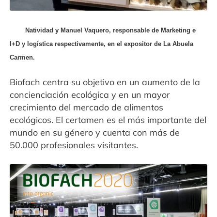
Natividad y Manuel Vaquero, responsable de Marketing e
I+D y logística respectivamente, en el expositor de La Abuela
Carmen.
Biofach centra su objetivo en un aumento de la
concienciación ecológica y en un mayor
crecimiento del mercado de alimentos
ecológicos. El certamen es el más importante del
mundo en su género y cuenta con más de
50.000 profesionales visitantes.