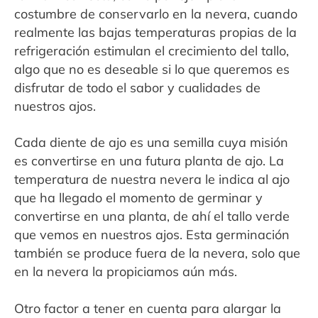
costumbre de conservarlo en la nevera, cuando
realmente las bajas temperaturas propias de la
refrigeración estimulan el crecimiento del tallo,
algo que no es deseable si lo que queremos es
disfrutar de todo el sabor y cualidades de
nuestros ajos.
Cada diente de ajo es una semilla cuya misión
es convertirse en una futura planta de ajo. La
temperatura de nuestra nevera le indica al ajo
que ha llegado el momento de germinar y
convertirse en una planta, de ahí el tallo verde
que vemos en nuestros ajos. Esta germinación
también se produce fuera de la nevera, solo que
en la nevera la propiciamos aún más.
Otro factor a tener en cuenta para alargar la