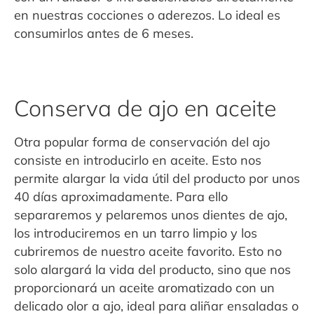
en nuestras cocciones o aderezos. Lo ideal es
consumirlos antes de 6 meses.
Conserva de ajo en aceite
Otra popular forma de conservación del ajo
consiste en introducirlo en aceite. Esto nos
permite alargar la vida útil del producto por unos
40 días aproximadamente. Para ello
separaremos y pelaremos unos dientes de ajo,
los introduciremos en un tarro limpio y los
cubriremos de nuestro aceite favorito. Esto no
solo alargará la vida del producto, sino que nos
proporcionará un aceite aromatizado con un
delicado olor a ajo, ideal para aliñar ensaladas o