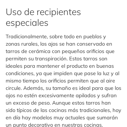
Uso de recipientes
especiales
Tradicionalmente, sobre todo en pueblos y
zonas rurales, los ajos se han conservado en
tarros de cerámica con pequeños orificios que
permiten su transpiración. Estos tarros son
ideales para mantener el producto en buenas
condiciones, ya que impiden que pase la luz y al
mismo tiempo los orificios permiten que al aire
circule. Además, su tamaño es ideal para que los
ajos no estén excesivamente apilados y sufran
un exceso de peso. Aunque estos tarros han
sido típicos de las cocinas más tradicionales, hoy
en día hay modelos muy actuales que sumarán
un punto decorativo en nuestras cocinas.