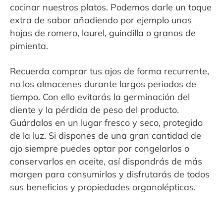
cocinar nuestros platos. Podemos darle un toque
extra de sabor añadiendo por ejemplo unas
hojas de romero, laurel, guindilla o granos de
pimienta.
Recuerda comprar tus ajos de forma recurrente,
no los almacenes durante largos periodos de
tiempo. Con ello evitarás la germinación del
diente y la pérdida de peso del producto.
Guárdalos en un lugar fresco y seco, protegido
de la luz. Si dispones de una gran cantidad de
ajo siempre puedes optar por congelarlos o
conservarlos en aceite, así dispondrás de más
margen para consumirlos y disfrutarás de todos
sus beneficios y propiedades organolépticas.