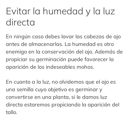
Evitar la humedad y la luz
directa
En ningún caso debes lavar las cabezas de ajo
antes de almacenarlas. La humedad es otro
enemigo en la conservación del ajo. Además de
propiciar su germinación puede favorecer la
aparición de los indeseables mohos.
En cuanto a la luz, no olvidemos que el ajo es
una semilla cuyo objetivo es germinar y
convertirse en una planta, si le damos luz
directa estaremos propiciando la aparición del
tallo.