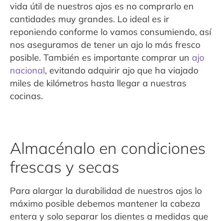
vida útil de nuestros ajos es no comprarlo en
cantidades muy grandes. Lo ideal es ir
reponiendo conforme lo vamos consumiendo, así
nos aseguramos de tener un ajo lo más fresco
posible. También es importante comprar un
ajo
nacional
, evitando adquirir ajo que ha viajado
miles de kilómetros hasta llegar a nuestras
cocinas.
Almacénalo en condiciones
frescas y secas
Para alargar la durabilidad de nuestros ajos lo
máximo posible debemos mantener la cabeza
entera y solo separar los dientes a medidas que