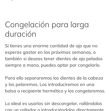
Congelación para larga
duración
Sí tienes una enorme cantidad de ajo que no
esperas gastar en las próximas semanas, o
también si deseas tener dientes de ajo pelados
siempre a mano, puedes optar por congelarlo.
Para ello separaremos los dientes de la cabeza
y los pelaremos. Los introduciremos en una
bolsa o recipiente hermético y los congelaremos.
Lo ideal es usarlos sin descongelar, rallándolos
con un rallador o introduciéndolos directamente