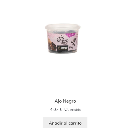
Ajo Negro
4,07
€
IVA Incluido
Añadir al carrito