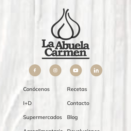
Conócenos
Recetas
I+D
Contacto
Supermercados
Blog