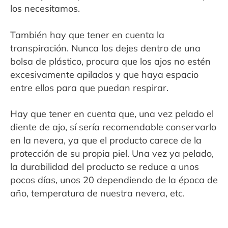
los necesitamos.
También hay que tener en cuenta la
transpiración. Nunca los dejes dentro de una
bolsa de plástico, procura que los ajos no estén
excesivamente apilados y que haya espacio
entre ellos para que puedan respirar.
Hay que tener en cuenta que, una vez pelado el
diente de ajo, sí sería recomendable conservarlo
en la nevera, ya que el producto carece de la
protección de su propia piel. Una vez ya pelado,
la durabilidad del producto se reduce a unos
pocos días, unos 20 dependiendo de la época de
año, temperatura de nuestra nevera, etc.