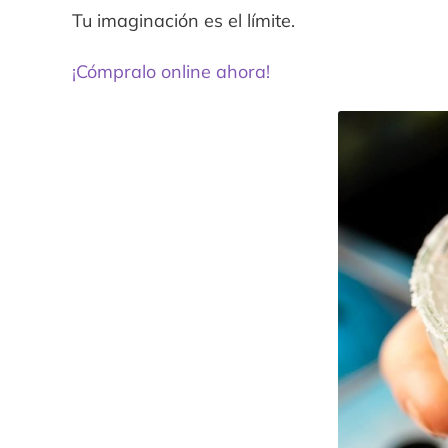
Tu imaginación es el límite.
¡Cómpralo online ahora!