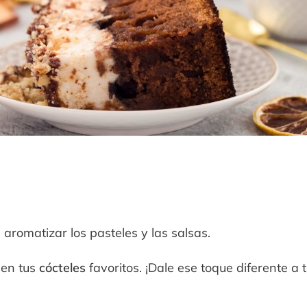
a aromatizar los pasteles y las salsas.
 en tus
cócteles
favoritos. ¡Dale ese toque diferente a