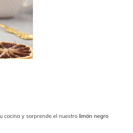
 tu cocina y sorprende el nuestro
limón negro