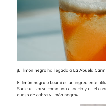
¡El
limón negro
ha llegado a
La Abuela Carm
El
limón negro o
Loomi
es un ingrediente uti
Suele utilizarse como una especia y es el con
queso de cabra y limón negro».