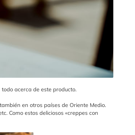
 todo acerca de este producto.
ambién en otros países de Oriente Medio.
 etc. Como estos deliciosos «creppes con