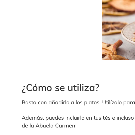
¿Cómo se utiliza?
Basta con añadirlo a los platos. Utilízalo par
Además, puedes incluirlo en tus
tés
e incluso
de la Abuela Carmen
!