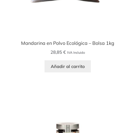
Mandarina en Polvo Ecológica – Bolsa 1kg
28,85
€
IVA Incluido
Añadir al carrito