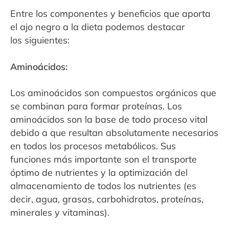
Entre los componentes y beneficios que aporta
el ajo negro a la dieta podemos destacar
los
siguientes:
Aminoácidos:
Los aminoácidos son compuestos orgánicos que
se combinan para formar proteínas.
Los
aminoácidos son la base de todo proceso vital
debido a que resultan absolutamente
necesarios
en todos los procesos metabólicos.
Sus
funciones más importante son el transporte
óptimo de nutrientes y la optimización
del
almacenamiento de todos los nutrientes (es
decir, agua, grasas, carbohidratos,
proteínas,
minerales y vitaminas).