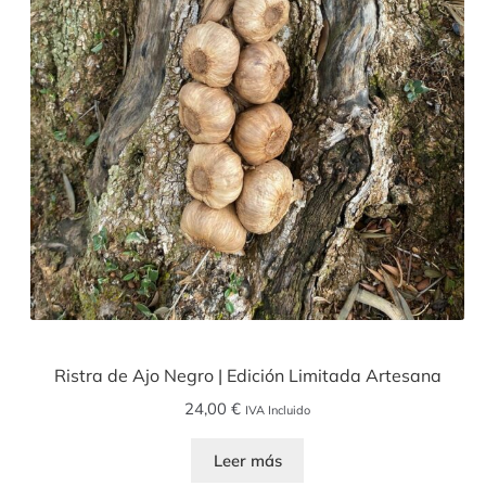
Ristra de Ajo Negro | Edición Limitada Artesana
24,00
€
IVA Incluido
Leer más