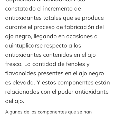
constatado el incremento de
antioxidantes totales que se produce
durante el proceso de fabricación del
ajo negro
, llegando en ocasiones a
quintuplicarse respecto a los
antioxidantes contenidos en el ajo
fresco. La cantidad de fenoles y
flavonoides presentes en el ajo negro
es elevada. Y estos componentes están
relacionados con el poder antioxidante
del ajo.
Algunos de los componentes que se han