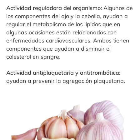
Actividad reguladora del organismo:
Algunos de
los componentes del ajo y la cebolla, ayudan a
regular el metabolismo de los lípidos que en
algunas ocasiones están relacionados con
enfermedades cardiovasculares. Ambos tienen
componentes que ayudan a disminuir el
colesterol en sangre.
Actividad antiplaquetaria y antitrombótica:
ayudan a prevenir la agregación plaquetaria.