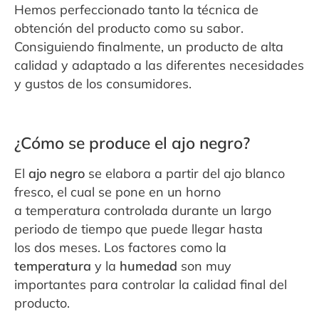
Hemos
perfeccionado tanto la técnica de
obtención del producto como su sabor.
Consiguiendo
finalmente, un producto de alta
calidad y adaptado a las diferentes necesidades
y gustos
de los consumidores.
¿Cómo se produce el ajo negro?
El
ajo negro
se elabora a partir del ajo blanco
fresco, el cual se pone en un horno
a
temperatura controlada durante un largo
periodo de tiempo que puede llegar hasta
los
dos meses. Los factores como la
temperatura
y la
humedad
son muy
importantes para
controlar la calidad final del
producto.