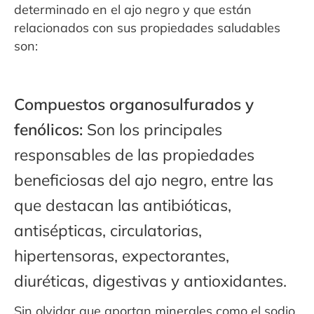
determinado en el ajo negro y que están
relacionados con sus propiedades saludables
son:
Compuestos organosulfurados y
fenólicos:
Son los principales
responsables de las propiedades
beneficiosas del ajo negro, entre las
que destacan las antibióticas,
antisépticas, circulatorias,
hipertensoras, expectorantes,
diuréticas, digestivas y antioxidantes.
Sin olvidar que aportan minerales como el sodio,