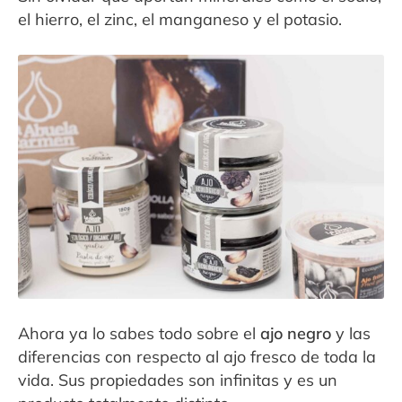
el hierro, el zinc, el manganeso y el potasio.
Ahora ya lo sabes todo sobre el
ajo negro
y las
diferencias con respecto al ajo fresco de toda la
vida. Sus propiedades son infinitas y es un