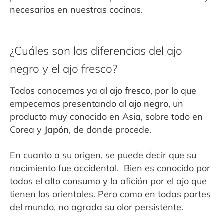
necesarios en nuestras cocinas.
¿Cuáles son las diferencias del ajo
negro y el ajo fresco?
Todos conocemos ya al
ajo fresco
, por lo que
empecemos presentando al
ajo negro
, un
producto muy conocido en Asia, sobre todo en
Corea y
Japón
, de donde procede.
En cuanto a su origen, se puede decir que su
nacimiento fue accidental. Bien es conocido por
todos el alto consumo y la afición por el ajo que
tienen los orientales. Pero como en todas partes
del mundo, no agrada su olor persistente.