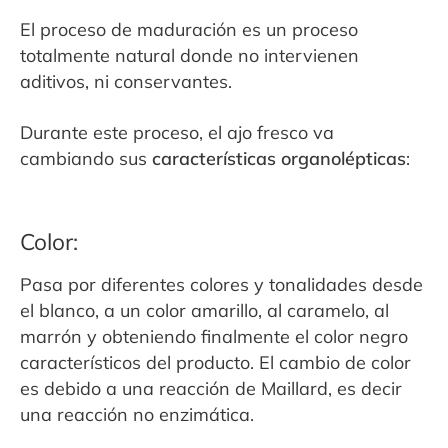
El proceso de maduración es un proceso
totalmente natural donde no intervienen
aditivos,
ni conservantes.
Durante este proceso, el ajo fresco va
cambiando sus
características organolépticas
:
Color:
Pasa por diferentes colores y tonalidades desde
el blanco, a un color amarillo, al caramelo, al
marrón y obteniendo finalmente el color negro
característicos del producto.
El cambio de color
es debido a una reacción de Maillard, es decir
una reacción no enzimática.