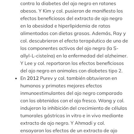
contra la diabetes del ajo negro en ratones
obesos. Y Kim y col. pusieron de manifiesto los
efectos beneficiosos del extracto de ajo negro
en la obesidad e hiperlipidemia de ratas
alimentadas con dietas grasas. Además, Ray y
col. descubrieron el efecto terapéutico de uno de
los componentes activos del ajo negro (la S-
allyl-L-cisteína) en la enfermedad del alzheimer.
Y Lee y col. reportaron los efectos beneficiosos
del ajo negro en animales con diabetes tipo 2.
En
2012
Purev y col. también obtuvieron en
humanos y primates mejores efectos
inmunoestimulantes del ajo negro comparado
con los obtenidos con el ajo fresco. Wang y col.
indujeron la inhibición del crecimiento de células
tumorales gástricas in vitro e in vivo mediante
extracto de ajo negro. Y Ahmadi y col.
ensayaron los efectos de un extracto de ajo