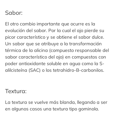
Sabor:
El otro cambio importante que ocurre es la
evolución del sabor. Por la cual el ajo pierde
su
picor característico y se obtiene el sabor dulce.
Un sabor que se atribuye a la transformación
térmica de la alicina (compuesto responsable del
sabor característico del ajo) en compuestos con
poder antioxidante soluble en agua como la S-
alilcisteína (SAC) o los tetrahidro-B-carbonilos.
Textura:
La textura se vuelve más blanda, llegando a ser
en algunos casos una textura tipo gominola.