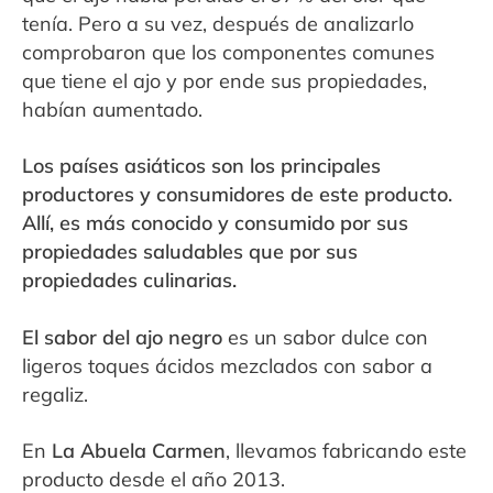
tenía. Pero a su vez, después de analizarlo
comprobaron que los componentes comunes
que tiene el ajo y por ende sus propiedades,
habían aumentado.
Los países asiáticos son los principales
productores y consumidores de este producto.
Allí, es más conocido y consumido por sus
propiedades saludables que por sus
propiedades culinarias.
El sabor del ajo negro
es un sabor dulce con
ligeros toques ácidos mezclados con sabor
a
regaliz.
En
La Abuela Carmen
, llevamos fabricando este
producto desde el año 2013.