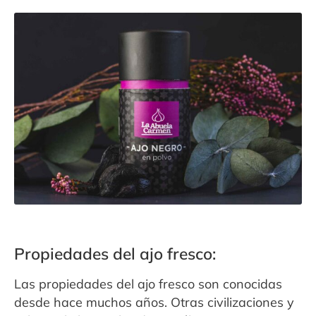
Propiedades del ajo fresco:
Las propiedades del ajo fresco son conocidas
desde hace muchos años. Otras civilizaciones y