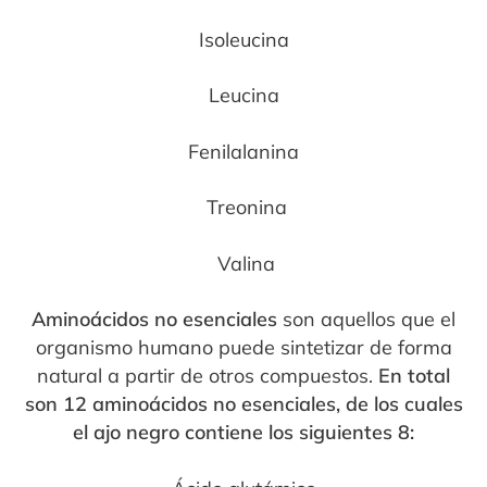
Isoleucina
Leucina
Fenilalanina
Treonina
Valina
Aminoácidos no esenciales
son aquellos que el
organismo humano puede sintetizar de
forma
natural a partir de otros compuestos.
En total
son 12 aminoácidos no esenciales,
de los cuales
el ajo negro contiene los siguientes 8: