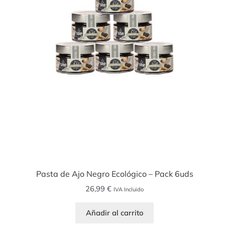
Pasta de Ajo Negro Ecológico – Pack 6uds
26,99
€
IVA Incluido
Añadir al carrito