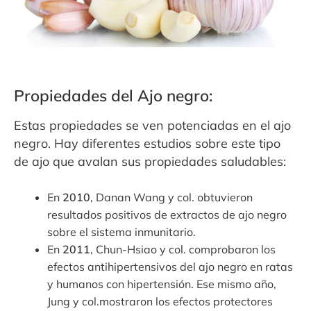
Propiedades del Ajo negro:
Estas propiedades se ven potenciadas en el ajo
negro. Hay diferentes estudios sobre este tipo
de ajo que avalan sus propiedades saludables:
En
2010
, Danan Wang y col. obtuvieron
resultados positivos de extractos de ajo negro
sobre el sistema inmunitario.
En
2011
, Chun-Hsiao y col. comprobaron los
efectos antihipertensivos del ajo negro en ratas
y humanos con hipertensión. Ese mismo año,
Jung y col.mostraron los efectos protectores