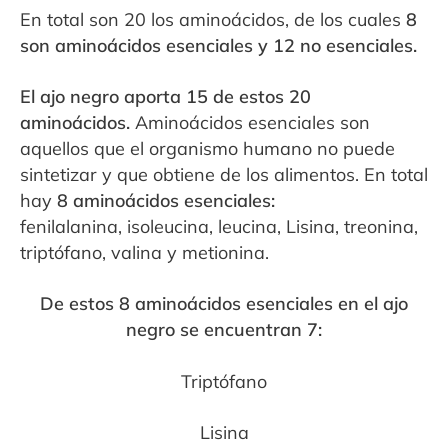
En total son 20 los aminoácidos, de los cuales
8
son aminoácidos esenciales y 12 no
esenciales.
El ajo negro aporta 15 de estos 20
aminoácidos.
Aminoácidos esenciales son
aquellos que el organismo humano no puede
sintetizar y
que obtiene de los alimentos. En total
hay
8 aminoácidos esenciales:
fenilalanina,
isoleucina, leucina, Lisina, treonina,
triptófano, valina y metionina.
De estos 8 aminoácidos esenciales en el ajo
negro se encuentran 7:
Triptófano
Lisina