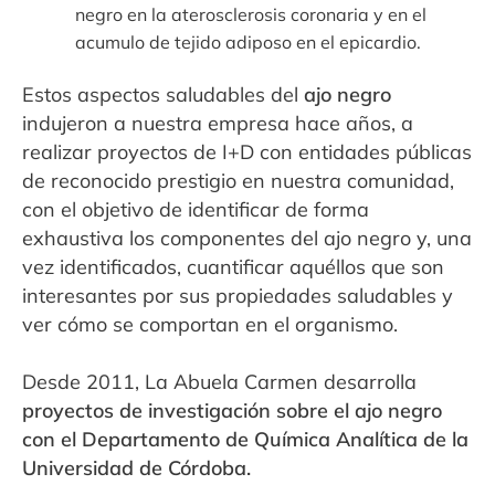
negro en la aterosclerosis coronaria y en el
acumulo de tejido adiposo en el epicardio.
Estos aspectos saludables del
ajo negro
indujeron a nuestra empresa hace años, a
realizar proyectos de I+D con entidades públicas
de reconocido prestigio en nuestra comunidad,
con el objetivo de identificar de forma
exhaustiva los componentes del ajo negro y, una
vez identificados, cuantificar aquéllos que son
interesantes por sus propiedades saludables y
ver cómo se comportan en el organismo.
Desde 2011, La Abuela Carmen desarrolla
proyectos de investigación sobre el ajo negro
con el Departamento de Química Analítica de la
Universidad de Córdoba.