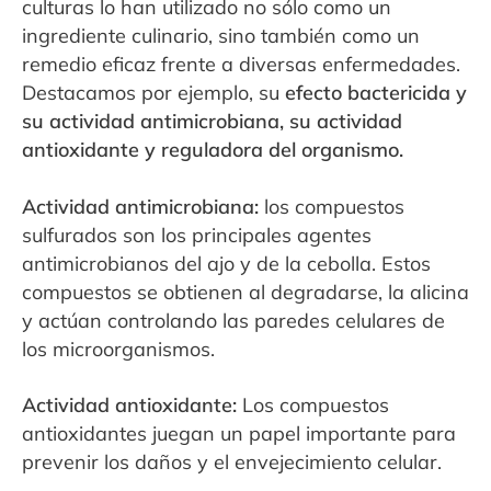
culturas lo han utilizado no sólo como un
ingrediente culinario, sino también como un
remedio eficaz frente a diversas enfermedades.
Destacamos por ejemplo, su
efecto bactericida y
su actividad antimicrobiana, su actividad
antioxidante y reguladora del organismo.
Actividad antimicrobiana:
los compuestos
sulfurados son los principales agentes
antimicrobianos del ajo y de la cebolla. Estos
compuestos se obtienen al degradarse, la alicina
y actúan controlando las paredes celulares de
los microorganismos.
Actividad antioxidante:
Los compuestos
antioxidantes juegan un papel importante para
prevenir los daños y el envejecimiento celular.