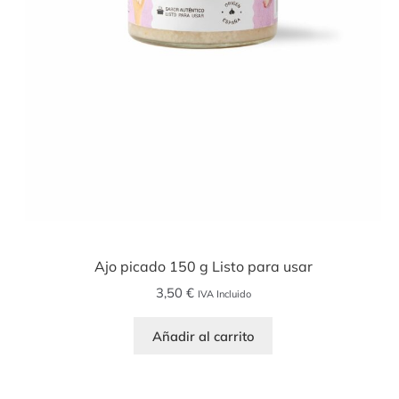
Ajo picado 150 g Listo para usar
3,50
€
IVA Incluido
Añadir al carrito