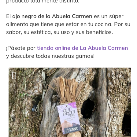
producto totalmente distinto.
El
ajo negro de la Abuela Carmen
es un súper
alimento que tiene que estar en tu cocina. Por su
sabor, su estética, su uso y sus beneficios.
¡Pásate por
tienda online de La Abuela Carmen
y descubre todas nuestras gamas!