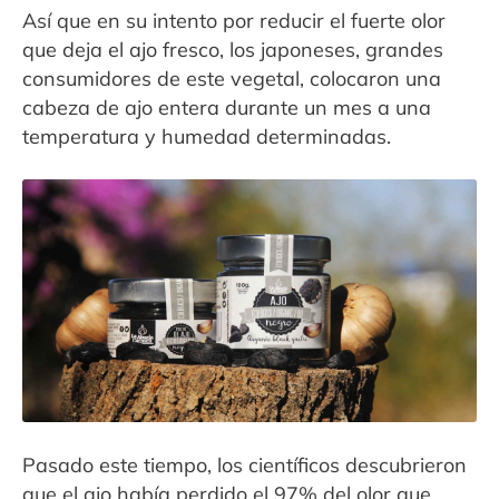
Así que en su intento por reducir el fuerte olor
que deja el ajo fresco, los japoneses, grandes
consumidores de este vegetal, colocaron una
cabeza de ajo entera durante un mes a una
temperatura y humedad determinadas.
Pasado este tiempo, los científicos descubrieron
que el ajo había perdido el 97% del olor que