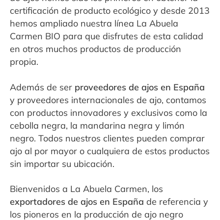
certificación de producto ecológico y desde 2013
hemos ampliado nuestra línea La Abuela
Carmen BIO para que disfrutes de esta calidad
en otros muchos productos de producción
propia.
Además de ser
proveedores de ajos en España
y proveedores internacionales de ajo, contamos
con productos innovadores y exclusivos como la
cebolla negra, la mandarina negra y limón
negro. Todos nuestros clientes pueden comprar
ajo al por mayor o cualquiera de estos productos
sin importar su ubicación.
Bienvenidos a La Abuela Carmen, los
exportadores de ajos en España
de referencia y
los pioneros en la producción de ajo negro