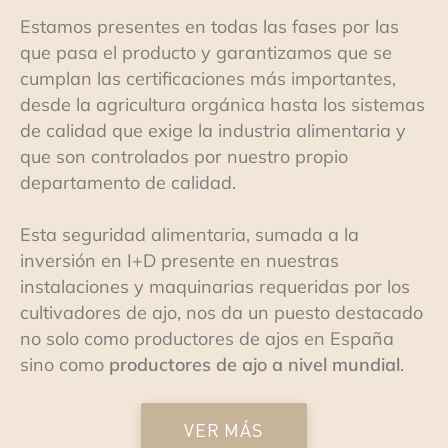
Estamos presentes en todas las fases por las
que pasa el producto y garantizamos que se
cumplan las certificaciones más importantes,
desde la agricultura orgánica hasta los sistemas
de calidad que exige la industria alimentaria y
que son controlados por nuestro propio
departamento de calidad.
Esta seguridad alimentaria, sumada a la
inversión en I+D presente en nuestras
instalaciones y maquinarias requeridas por los
cultivadores de ajo, nos da un puesto destacado
no solo como productores de ajos en España
sino como
productores de ajo a nivel mundial
.
VER MÁS