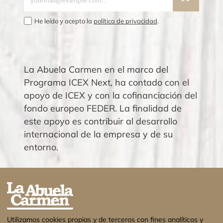
He leído y acepto la
política de privacidad
.
La Abuela Carmen en el marco del
Programa ICEX Next, ha contado con el
apoyo de ICEX y con la cofinanciación del
fondo europeo FEDER. La finalidad de
este apoyo es contribuir al desarrollo
internacional de la empresa y de su
entorno.
Utilizamos cookies propias y de terceros con fines analíticos y