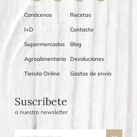
Conócenos
Recetas
I+D
Contacto
Supermercados
Blog
Agroalimentario
Devoluciones
Tienda Online
Gastos de envío
Suscríbete
a nuestra newsletter