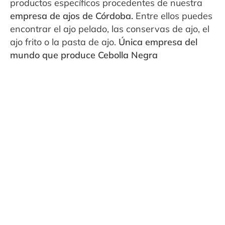
productos específicos procedentes de nuestra
empresa de ajos de Córdoba.
Entre ellos puedes
encontrar el ajo pelado, las conservas de ajo, el
ajo frito o la pasta de ajo.
Única empresa del
mundo que produce Cebolla Negra