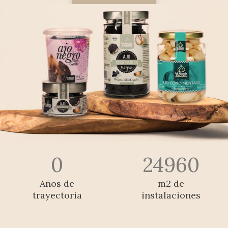
0
24960
Años de
m2 de
trayectoria
instalaciones