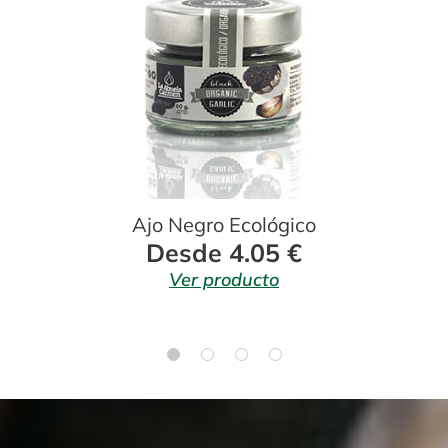
Ajo Negro Ecológico
Desde 4.05 €
Ver producto