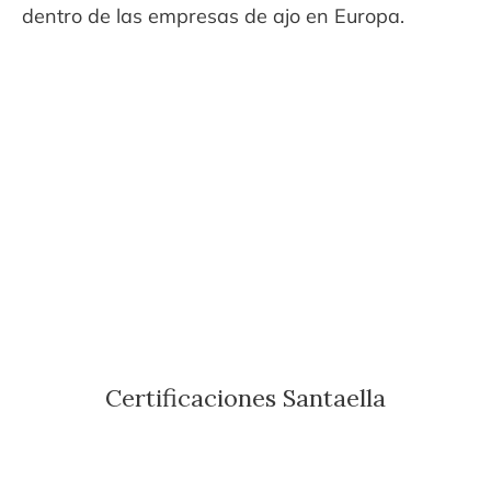
dentro de las empresas de ajo en Europa.
Certificaciones Santaella