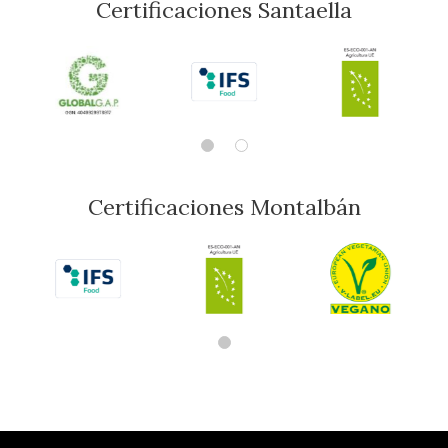
Certificaciones Santaella
Certificaciones Montalbán