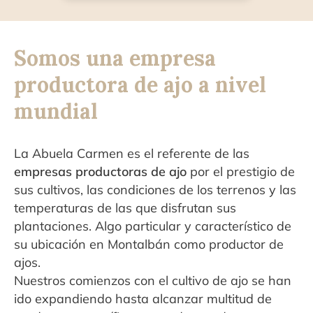
Somos una empresa
productora de ajo a nivel
mundial
La Abuela Carmen es el referente de las
empresas productoras de ajo
por el prestigio de
sus cultivos, las condiciones de los terrenos y las
temperaturas de las que disfrutan sus
plantaciones. Algo particular y característico de
su ubicación en Montalbán como productor de
ajos.
Nuestros comienzos con el cultivo de ajo se han
ido expandiendo hasta alcanzar multitud de