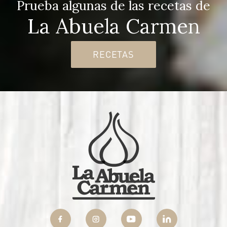
Prueba algunas de las recetas de
La Abuela Carmen
RECETAS