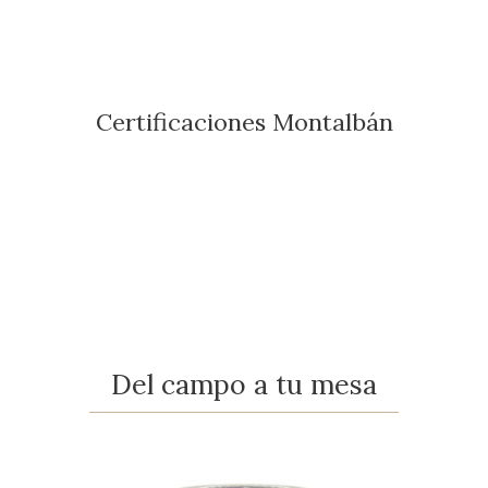
Certificaciones Montalbán
Del campo a tu mesa