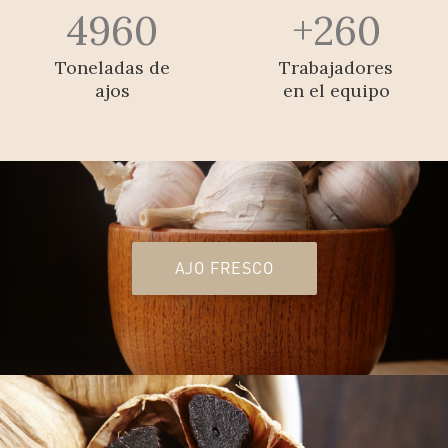
4960
260
Toneladas de
Trabajadores
ajos
en el equipo
AJO FRESCO