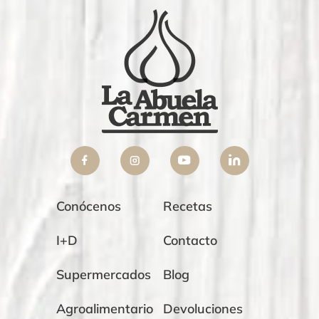
Conócenos
Recetas
I+D
Contacto
Supermercados
Blog
Agroalimentario
Devoluciones