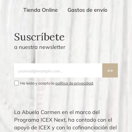
Tienda Online
Gastos de envío
Suscríbete
a nuestra newsletter
He leído y acepto la
política de privacidad
.
La Abuela Carmen en el marco del
Programa ICEX Next, ha contado con el
apoyo de ICEX y con la cofinanciación del