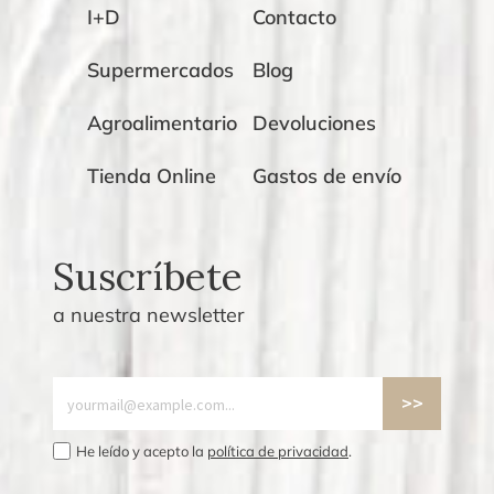
I+D
Contacto
Supermercados
Blog
Agroalimentario
Devoluciones
Tienda Online
Gastos de envío
Suscríbete
a nuestra newsletter
He leído y acepto la
política de privacidad
.