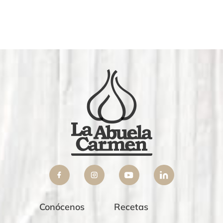
Conócenos
Recetas