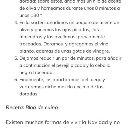
dorada; sobre estos, añadimos un hilo de aceite
de oliva y horneamos durante unos 8 minutos a
unos 180 º.
En la sartén, añadimos un poquito de aceite de
oliva y ponemos los ajos picados, las
almendras y las avellanas, previamente
troceadas. Doramos y agregamos el vino
blanco, además de unas gotas de vinagre.
Dejamos reducir un par de minutos, para añadir
a continuación el perejil picado y la cebolla
negra troceada.
Finalmente, los apartaremos del fuego y
verteremos dicha mezcla encima de las
doradas.
Receta: Blog de cuina
Existen muchas formas de vivir la Navidad y no