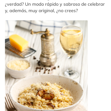
¿verdad? Un modo rápido y sabroso de celebrar
y, además, muy original, ¿no crees?