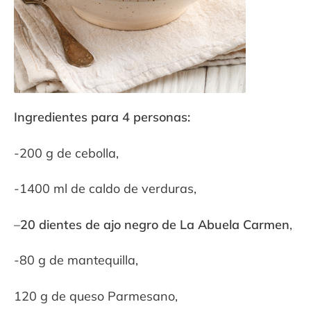
Ingredientes para 4 personas:
-200 g de cebolla,
-1400 ml de caldo de verduras,
–
20 dientes de ajo negro de La Abuela Carmen
,
-80 g de mantequilla,
120 g de queso Parmesano,