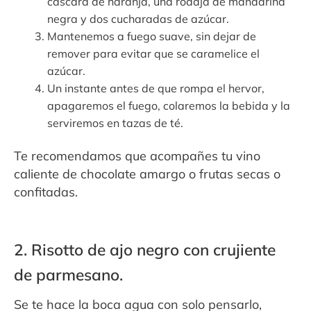
cáscara de naranja, una rodaja de mandarina
negra y dos cucharadas de azúcar.
Mantenemos a fuego suave, sin dejar de
remover para evitar que se caramelice el
azúcar.
Un instante antes de que rompa el hervor,
apagaremos el fuego, colaremos la bebida y la
serviremos en tazas de té.
Te recomendamos que acompañes tu vino
caliente de chocolate amargo o frutas secas o
confitadas.
2. Risotto de ajo negro con crujiente
de parmesano.
Se te hace la boca agua con solo pensarlo,