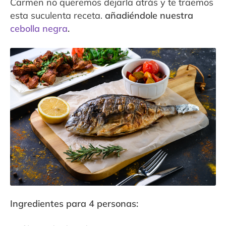
Carmen no queremos dejarla atrás y te traemos
esta suculenta receta.
añadiéndole nuestra
cebolla negra
.
Ingredientes para 4 personas: