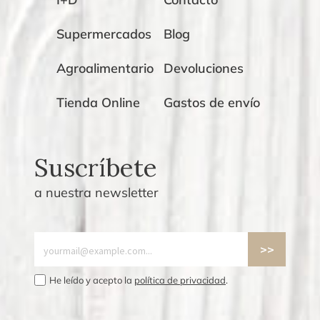
Supermercados
Blog
Agroalimentario
Devoluciones
Tienda Online
Gastos de envío
Suscríbete
a nuestra newsletter
He leído y acepto la
política de privacidad
.