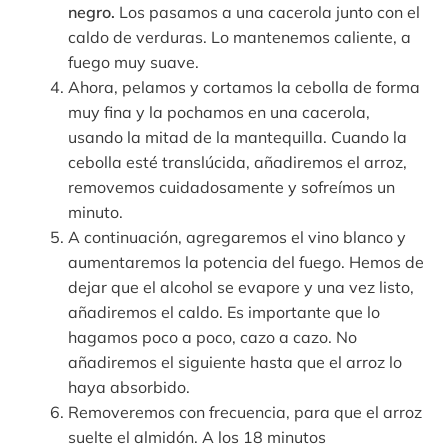
negro.
Los pasamos a una cacerola junto con el
caldo de verduras. Lo mantenemos caliente, a
fuego muy suave.
Ahora, pelamos y cortamos la cebolla de forma
muy fina y la pochamos en una cacerola,
usando la mitad de la mantequilla. Cuando la
cebolla esté translúcida, añadiremos el arroz,
removemos cuidadosamente y sofreímos un
minuto.
A continuación, agregaremos el vino blanco y
aumentaremos la potencia del fuego. Hemos de
dejar que el alcohol se evapore y una vez listo,
añadiremos el caldo. Es importante que lo
hagamos poco a poco, cazo a cazo. No
añadiremos el siguiente hasta que el arroz lo
haya absorbido.
Removeremos con frecuencia, para que el arroz
suelte el almidón. A los 18 minutos