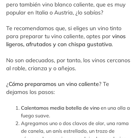
pero también vino blanco caliente, que es muy
popular en Italia o Austria, ¿lo sabías?
Te recomendamos que, si eliges un vino tinto
para preparar tu vino caliente, optes por
vinos
ligeros, afrutados y con chispa gustativa
.
No son adecuados, por tanto, los vinos cercanos
al roble, crianza y o añejos.
¿
Cómo preparamos un vino caliente
? Te
dejamos los pasos:
Calentamos media botella de vino
en una olla a
fuego suave.
Agregamos uno o dos clavos de olor, una rama
de canela, un anís estrellado, un trozo de