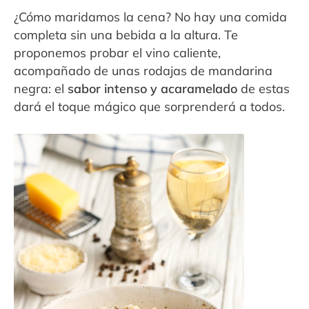
¿Cómo maridamos la cena? No hay una comida
completa sin una bebida a la altura. Te
proponemos probar el vino caliente,
acompañado de unas rodajas de mandarina
negra: el
sabor intenso y acaramelado
de estas
dará el toque mágico que sorprenderá a todos.