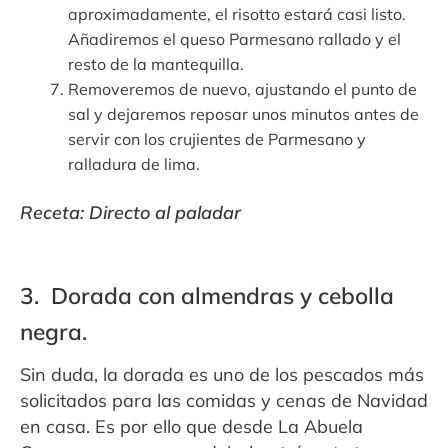
aproximadamente, el risotto estará casi listo.
Añadiremos el queso Parmesano rallado y el
resto de la mantequilla.
Removeremos de nuevo, ajustando el punto de
sal y dejaremos reposar unos minutos antes de
servir con los crujientes de Parmesano y
ralladura de lima.
Receta: Directo al paladar
3. Dorada con almendras y cebolla
negra.
Sin duda, la dorada es uno de los pescados más
solicitados para las comidas y cenas de Navidad
en casa. Es por ello que desde La Abuela