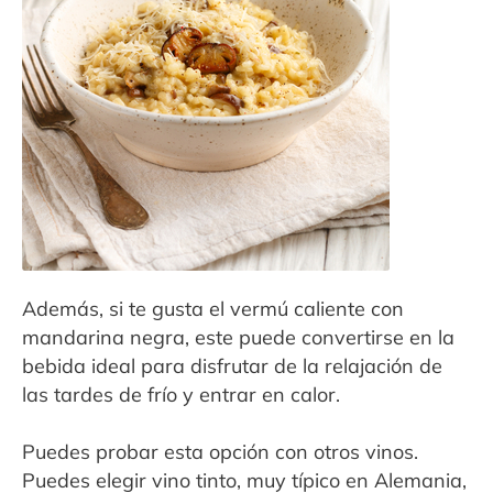
Además, si te gusta el vermú caliente con
mandarina negra, este puede convertirse en la
bebida ideal para disfrutar de la relajación de
las tardes de frío y entrar en calor.
Puedes probar esta opción con otros vinos.
Puedes elegir vino tinto, muy típico en Alemania,