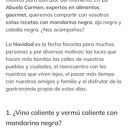
Abuela Carmen, expertos en alimentos
gourmet,
queremos compartir con vosotros
estas recetas con mandarina negra
, ajo negro y
cebolla negra. ¿Nos acompañas?
La
Navidad
es la fecha favorita para muchas
personas y por diversos motivos: las luces que
hacen más bonitas las calles de nuestros
pueblos y ciudades, el reencuentro con los
nuestros que viven lejos, el pasar más tiempo
con nuestros amigos y familia y el disfrutar de la
gastronomía propia de estos días.
1. ¿Vino caliente y vermú caliente con
mandarina negra?