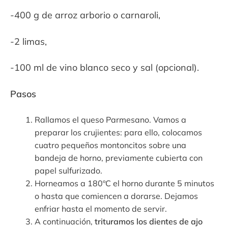
-400 g de arroz arborio o carnaroli,
-2 limas,
-100 ml de vino blanco seco y sal (opcional).
Pasos
Rallamos el queso Parmesano. Vamos a
preparar los crujientes: para ello, colocamos
cuatro pequeños montoncitos sobre una
bandeja de horno, previamente cubierta con
papel sulfurizado.
Horneamos a 180ºC el horno durante 5 minutos
o hasta que comiencen a dorarse. Dejamos
enfriar hasta el momento de servir.
A continuación,
trituramos los dientes de ajo