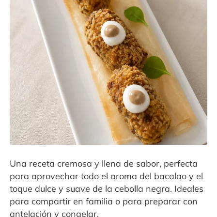
Contacto
Expandi
Sala de Prensa
menú
hijo
Una receta cremosa y llena de sabor, perfecta
para aprovechar todo el aroma del bacalao y el
toque dulce y suave de la cebolla negra. Ideales
para compartir en familia o para preparar con
antelación y congelar.