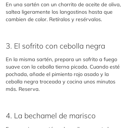
En una sartén con un chorrito de aceite de oliva,
saltea ligeramente los langostinos hasta que
cambien de color. Retíralos y resérvalos.
3. El sofrito con cebolla negra
En la misma sartén, prepara un sofrito a fuego
suave con la cebolla tierna picada. Cuando esté
pochada, añade el pimiento rojo asado y la
cebolla negra troceada y cocina unos minutos
más. Reserva.
4. La bechamel de marisco