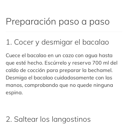
Preparación paso a paso
1. Cocer y desmigar el bacalao
Cuece el bacalao en un cazo con agua hasta
que esté hecho. Escúrrelo y reserva 700 ml del
caldo de cocción para preparar la bechamel.
Desmiga el bacalao cuidadosamente con las
manos, comprobando que no quede ninguna
espina.
2. Saltear los langostinos