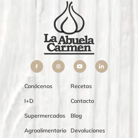
Conócenos
Recetas
I+D
Contacto
Supermercados
Blog
Agroalimentario
Devoluciones