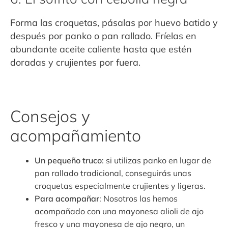
Forma las croquetas, pásalas por huevo batido y
después por panko o pan rallado. Fríelas en
abundante aceite caliente hasta que estén
doradas y crujientes por fuera.
Consejos y
acompañamiento
Un pequeño truco
: si utilizas panko en lugar de
pan rallado tradicional, conseguirás unas
croquetas especialmente crujientes y ligeras.
Para acompañar
: Nosotros las hemos
acompañado con una mayonesa alioli de ajo
fresco y una mayonesa de ajo negro, un