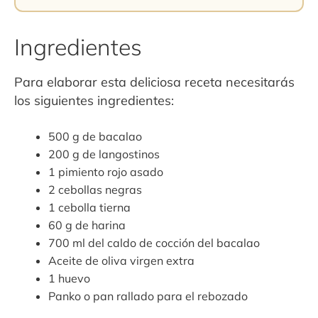
Ingredientes
Para elaborar esta deliciosa receta necesitarás
los siguientes ingredientes:
500 g de bacalao
200 g de langostinos
1 pimiento rojo asado
2 cebollas negras
1 cebolla tierna
60 g de harina
700 ml del caldo de cocción del bacalao
Aceite de oliva virgen extra
1 huevo
Panko o pan rallado para el rebozado