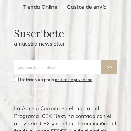
Tienda Online
Gastos de envío
Suscríbete
a nuestra newsletter
He leído y acepto la
política de privacidad
.
La Abuela Carmen en el marco del
Programa ICEX Next, ha contado con el
apoyo de ICEX y con la cofinanciación del