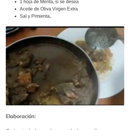
1 hoja de Menta, si se desea
Aceite de Oliva Virgen Extra
Sal y Pimienta
.
Elaboración: