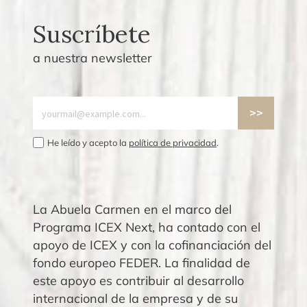
Suscríbete
a nuestra newsletter
He leído y acepto la
política de privacidad
.
La Abuela Carmen en el marco del
Programa ICEX Next, ha contado con el
apoyo de ICEX y con la cofinanciación del
fondo europeo FEDER. La finalidad de
este apoyo es contribuir al desarrollo
internacional de la empresa y de su