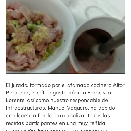
El jurado, formado por el afamado cocinero Aitor
Perurena, el crítico gastronómico Francisco
Lorente, así como nuestro responsable de
Infraestructuras, Manuel Vaquero, ha debido
emplearse a fondo para analizar todas las
recetas participantes en una muy reñida
competición. Finalmente, esta innovadora