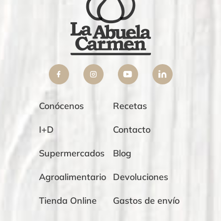
Conócenos
Recetas
I+D
Contacto
Supermercados
Blog
Agroalimentario
Devoluciones
Tienda Online
Gastos de envío