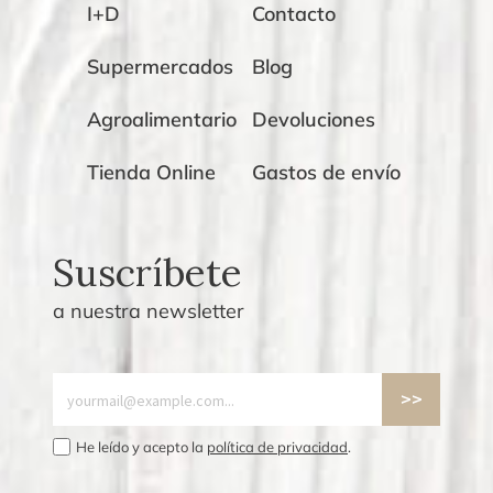
I+D
Contacto
Supermercados
Blog
Agroalimentario
Devoluciones
Tienda Online
Gastos de envío
Suscríbete
a nuestra newsletter
He leído y acepto la
política de privacidad
.