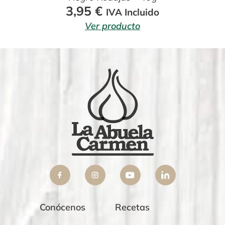
3,95
€
IVA Incluido
Ver producto
Conócenos
Recetas