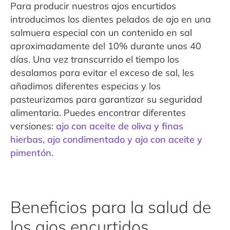
Para producir nuestros ajos encurtidos
introducimos los dientes pelados de ajo en una
salmuera especial con un contenido en sal
aproximadamente del 10% durante unos 40
días. Una vez transcurrido el tiempo los
desalamos para evitar el exceso de sal, les
añadimos diferentes especias y los
pasteurizamos para garantizar su seguridad
alimentaria. Puedes encontrar diferentes
versiones:
ajo con aceite de oliva y finas
hierbas, ajo condimentado y ajo con aceite y
pimentón.
Beneficios para la salud de
los ajos encurtidos