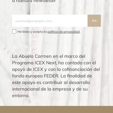
a nuestra newsletter
He leído y acepto la
política de privacidad
.
La Abuela Carmen en el marco del
Programa ICEX Next, ha contado con el
apoyo de ICEX y con la cofinanciación del
fondo europeo FEDER. La finalidad de
este apoyo es contribuir al desarrollo
internacional de la empresa y de su
entorno.