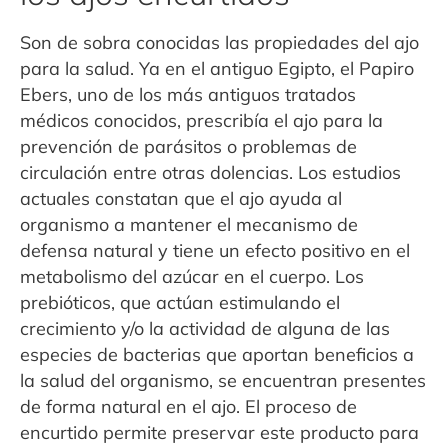
Son de sobra conocidas las propiedades del ajo
para la salud. Ya en el antiguo Egipto, el Papiro
Ebers, uno de los más antiguos tratados
médicos conocidos, prescribía el ajo para la
prevención de parásitos o problemas de
circulación entre otras dolencias. Los estudios
actuales constatan que el ajo ayuda al
organismo a mantener el mecanismo de
defensa natural y tiene un efecto positivo en el
metabolismo del azúcar en el cuerpo. Los
prebióticos, que actúan estimulando el
crecimiento y/o la actividad de alguna de las
especies de bacterias que aportan beneficios a
la salud del organismo, se encuentran presentes
de forma natural en el ajo. El proceso de
encurtido permite preservar este producto para