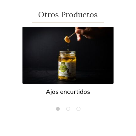
Otros Productos
Ajos encurtidos