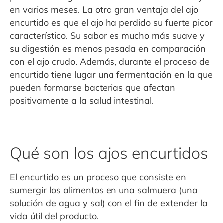
en varios meses. La otra gran ventaja del ajo
encurtido es que el ajo ha perdido su fuerte picor
característico. Su sabor es mucho más suave y
su digestión es menos pesada en comparación
con el ajo crudo. Además, durante el proceso de
encurtido tiene lugar una fermentación en la que
pueden formarse bacterias que afectan
positivamente a la salud intestinal.
Qué son los ajos encurtidos
El encurtido es un proceso que consiste en
sumergir los alimentos en una salmuera (una
solución de agua y sal) con el fin de extender la
vida útil del producto.