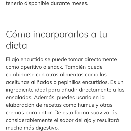
tenerlo disponible durante meses.
Cómo incorporarlos a tu
dieta
El ajo encurtido se puede tomar directamente
como aperitivo o snack. También puede
combinarse con otros alimentos como las
aceitunas aliñadas o pepinillos encurtidos. Es un
ingrediente ideal para añadir directamente a las
ensaladas. Además, puedes usarlo en la
elaboración de recetas como humus y otras
cremas para untar. De esta forma suavizarás
considerablemente el sabor del ajo y resultará
mucho más digestivo.