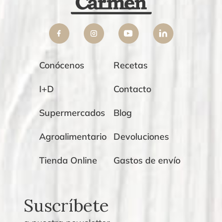
Conócenos
Recetas
I+D
Contacto
Supermercados
Blog
Agroalimentario
Devoluciones
Tienda Online
Gastos de envío
Suscríbete