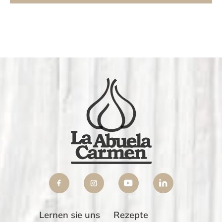
Lernen sie uns
Rezepte