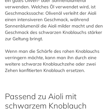
ein gutes Oliven- oder Sonnenblumenöl
verwenden. Welches Öl verwendet wird, ist
Geschmackssache: Olivenöl verleiht der Aioli
einen intensiveren Geschmack, während
Sonnenblumenöl die Aioli milder macht und den
Geschmack des schwarzen Knoblauchs stärker
zur Geltung bringt.
Wenn man die Schärfe des rohen Knoblauchs
verringern möchte, kann man ihn durch eine
weitere schwarze Knoblauchzehe oder zwei
Zehen konfitierten Knoblauch ersetzen.
Passend zu Aioli mit
schwarzem Knoblauch