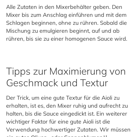
Alle Zutaten in den Mixerbehälter geben. Den
Mixer bis zum Anschlag einführen und mit dem
Schlagen beginnen, ohne zu rühren. Sobald die
Mischung zu emulgieren beginnt, auf und ab
rühren, bis sie zu einer homogenen Sauce wird.
Tipps zur Maximierung von
Geschmack und Textur
Der Trick, um eine gute Textur für die Aioli zu
erhalten, ist es, den Mixer ruhig und aufrecht zu
halten, bis die Sauce eingedickt ist. Ein weiterer
wichtiger Faktor für eine gute Aioli ist die
Verwendung hochwertiger Zutaten. Wir müssen