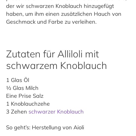
der wir schwarzen Knoblauch hinzugefügt
haben, um ihm einen zusätzlichen Hauch von
Geschmack und Farbe zu verleihen.
Zutaten für Alliloli mit
schwarzem Knoblauch
1 Glas Öl
½ Glas Milch
Eine Prise Salz
1 Knoblauchzehe
3 Zehen
schwarzer Knoblauch
So geht’s: Herstellung von Aioli