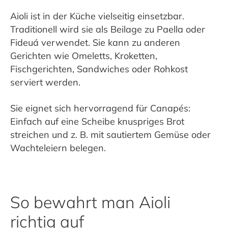
Aioli ist in der Küche vielseitig einsetzbar.
Traditionell wird sie als Beilage zu Paella oder
Fideuá verwendet. Sie kann zu anderen
Gerichten wie Omeletts, Kroketten,
Fischgerichten, Sandwiches oder Rohkost
serviert werden.
Sie eignet sich hervorragend für Canapés:
Einfach auf eine Scheibe knuspriges Brot
streichen und z. B. mit sautiertem Gemüse oder
Wachteleiern belegen.
So bewahrt man Aioli
richtig auf